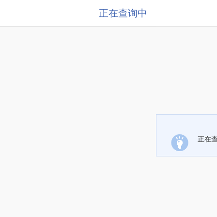
正在查询中
正在