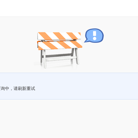
查询中，请刷新重试