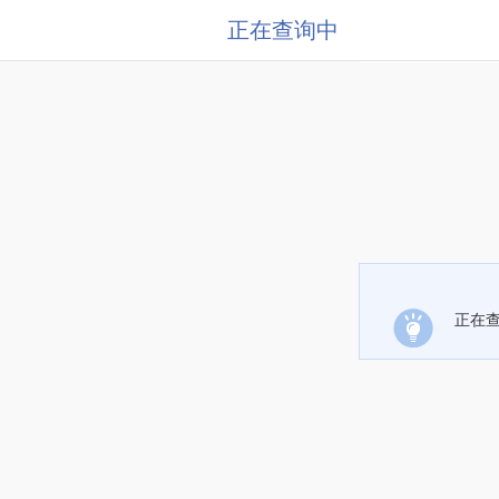
正在查询中
正在