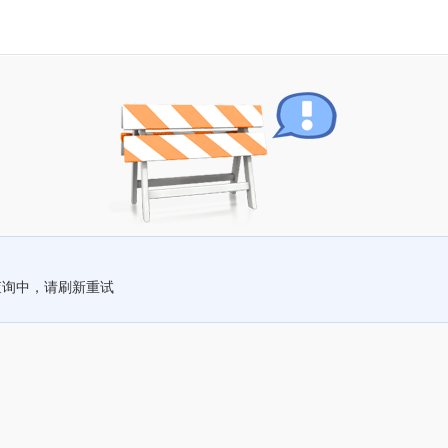
查询中，请刷新重试